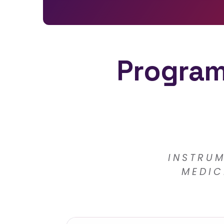
Program
INSTRUM
MEDIC