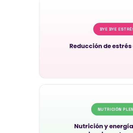
BYE BYE ESTRÉ
Reducción de estrés 
NUTRICIÓN PLE
Nutrición y energía