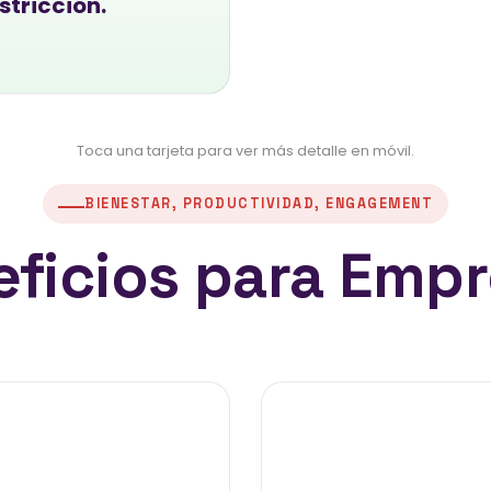
stricción.
Toca una tarjeta para ver más detalle en móvil.
BIENESTAR, PRODUCTIVIDAD, ENGAGEMENT
ficios para Emp