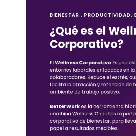
BIENESTAR , PRODUCTIVIDAD,
¿Qué es el Wel
Corporativo?
El
Wellness Corporativo
Es una es
entornos laborales enfocados en la 
colaboradores. Reduce el estrés, au
facilita la atracción y retención de 
ambiente de trabajo positivo.
BetterWork
es la herramienta híbri
combina Wellness Coaches experto
corporativa de bienestar, para lleva
papel a resultados medibles.